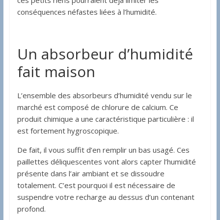
conséquences néfastes liées à l’humidité.
Un absorbeur d’humidité
fait maison
L’ensemble des absorbeurs d’humidité vendu sur le
marché est composé de chlorure de calcium. Ce
produit chimique a une caractéristique particulière : il
est fortement hygroscopique.
De fait, il vous suffit d’en remplir un bas usagé. Ces
paillettes déliquescentes vont alors capter l’humidité
présente dans l’air ambiant et se dissoudre
totalement. C’est pourquoi il est nécessaire de
suspendre votre recharge au dessus d’un contenant
profond.