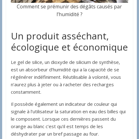
Comment se prémunir des dégâts causés par
l’humidité ?
Un produit asséchant,
écologique et économique
Le gel de silice, un dioxyde de silicium de synthèse,
est un absorbeur d’humidité qui a la capacité de se
régénérer indéfiniment. Réutilisable à volonté, vous
n’aurez plus à jeter ou à racheter des recharges
constamment.
Il possède également un indicateur de couleur qui
signale à l’utilisateur la saturation en eau des billes qui
le composent. Lorsque ces dernières passent du
orange au blanc c’est qu’il est temps de les
déshydrater par un bref passage au four.