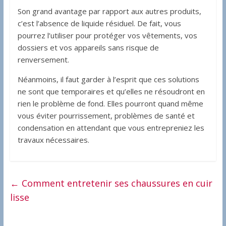
Son grand avantage par rapport aux autres produits,
c’est l’absence de liquide résiduel. De fait, vous
pourrez l’utiliser pour protéger vos vêtements, vos
dossiers et vos appareils sans risque de
renversement.
Néanmoins, il faut garder à l’esprit que ces solutions
ne sont que temporaires et qu’elles ne résoudront en
rien le problème de fond. Elles pourront quand même
vous éviter pourrissement, problèmes de santé et
condensation en attendant que vous entrepreniez les
travaux nécessaires.
←
Comment entretenir ses chaussures en cuir
lisse