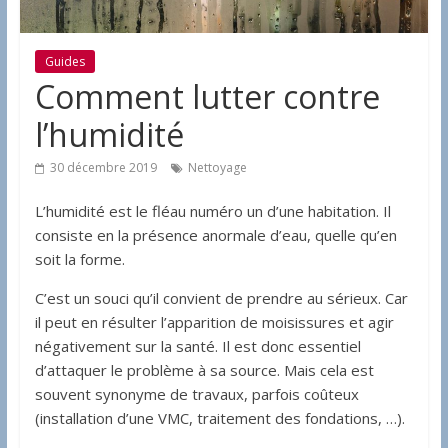
Guides
Comment lutter contre
l’humidité
30 décembre 2019
Nettoyage
L’humidité est le fléau numéro un d’une habitation. Il
consiste en la présence anormale d’eau, quelle qu’en
soit la forme.
C’est un souci qu’il convient de prendre au sérieux. Car
il peut en résulter l’apparition de moisissures et agir
négativement sur la santé. Il est donc essentiel
d’attaquer le problème à sa source. Mais cela est
souvent synonyme de travaux, parfois coûteux
(installation d’une VMC, traitement des fondations, …).