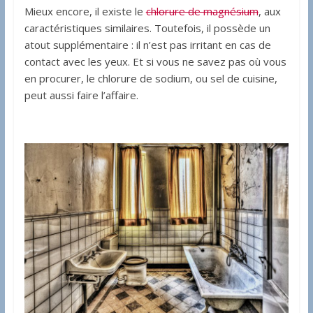
Mieux encore, il existe le
chlorure de magnésium
, aux
caractéristiques similaires. Toutefois, il possède un
atout supplémentaire : il n’est pas irritant en cas de
contact avec les yeux. Et si vous ne savez pas où vous
en procurer, le chlorure de sodium, ou sel de cuisine,
peut aussi faire l’affaire.