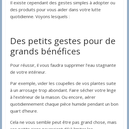
Il existe cependant des gestes simples à adopter ou
des produits pour vous aider dans votre lutte
quotidienne. Voyons lesquels :
Des petits gestes pour de
grands bénéfices
Pour réussir, il vous faudra supprimer l’eau stagnante
de votre intérieur.
Par exemple, vider les coupelles de vos plantes suite
à un arrosage trop abondant. Faire sécher votre linge
à l’extérieur de la maison. Ou encore, aérer
quotidiennement chaque pièce humide pendant un bon
quart d’heure.
Cela ne vous semble peut être pas grand chose, mais
ces petits riens pourraient déjà limiter les